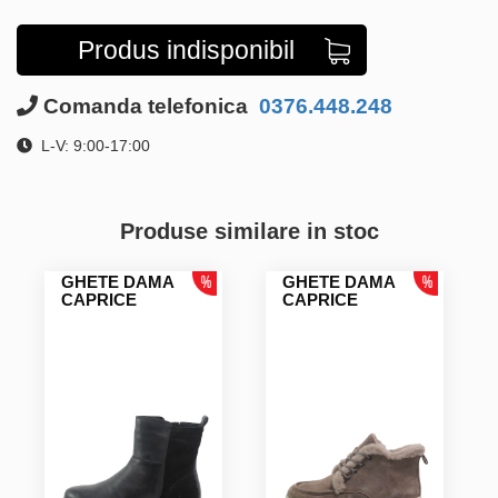
Produs indisponibil
Comanda telefonica
0376.448.248
L-V: 9:00-17:00
Produse similare in stoc
GHETE DAMA
GHETE DAMA
CAPRICE
CAPRICE