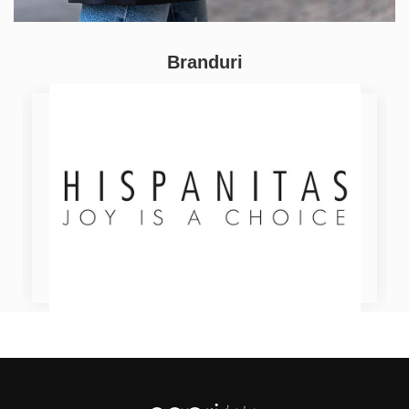
Branduri