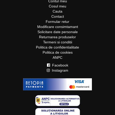
Contul meu
Cosul meu
Cauta
Contact
Formular retur
Modificare consimtamant
Solicitare date personale
Returnarea produselor
Termeni si conditii
Politica de confidentialitate
Politica de cookies
ANPC
Facebook
Instagram