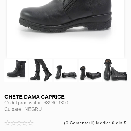
GHETE DAMA CAPRICE
Codul produsului :
6893C9300
Culoare :
NEGRU
(0 Comentarii) Media: 0 din 5