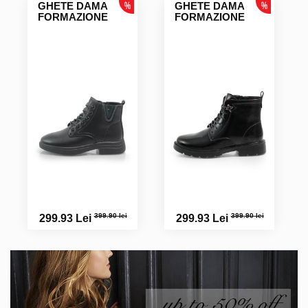
GHETE DAMA
GHETE DAMA
FORMAZIONE
FORMAZIONE
399.90 lei
399.90 lei
299.93 Lei
299.93 Lei