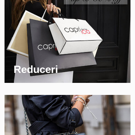
Reduceri