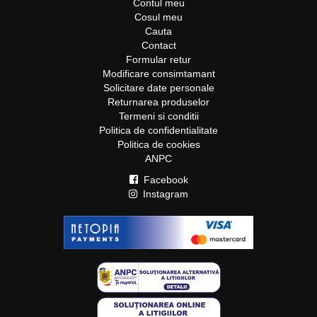
Contul meu
Cosul meu
Cauta
Contact
Formular retur
Modificare consimtamant
Solicitare date personale
Returnarea produselor
Termeni si conditii
Politica de confidentialitate
Politica de cookies
ANPC
Facebook
Instagram