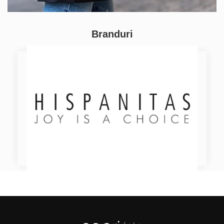
Branduri