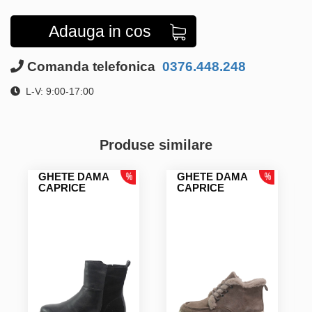
Adauga in cos
Comanda telefonica
0376.448.248
L-V: 9:00-17:00
Produse similare
GHETE DAMA
GHETE DAMA
CAPRICE
CAPRICE