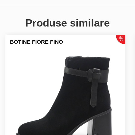
Produse similare
BOTINE FIORE FINO