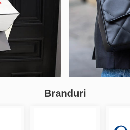
Branduri