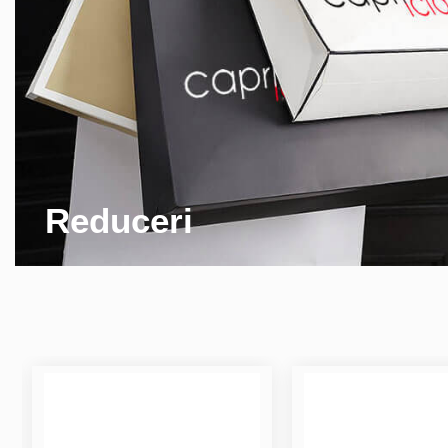
Reduceri