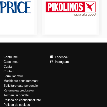
Contul meu
Facebook
Cosul meu
Instagram
Cauta
Contact
Formular retur
Modificare consimtamant
Solicitare date personale
Returnarea produselor
Termeni si conditii
Politica de confidentialitate
Politica de cookies