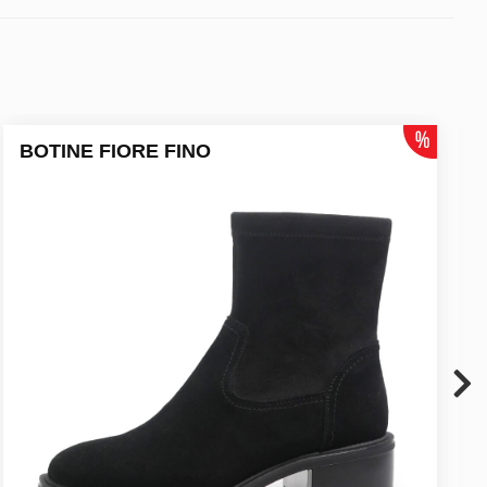
BOTINE FIORE FINO