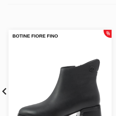
BOTINE FIORE FINO