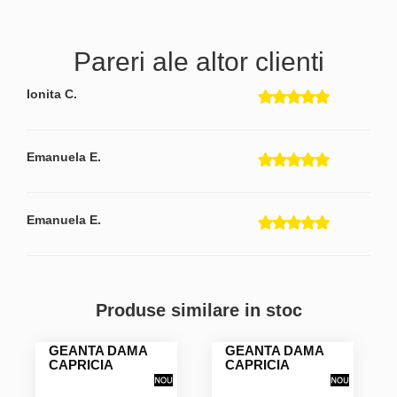
Pareri ale altor clienti
Ionita C.
Emanuela E.
Emanuela E.
Produse similare in stoc
GEANTA DAMA
GEANTA DAMA
CAPRICIA
CAPRICIA