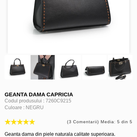
GEANTA DAMA CAPRICIA
Codul produsului :
7260C9215
Culoare :
NEGRU
(3 Comentarii) Media: 5 din 5
Geanta dama din piele naturala calitate superioara.