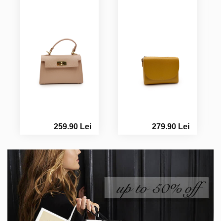
259.90 Lei
279.90 Lei