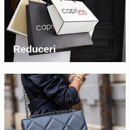
Reduceri