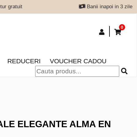
ur gratuit
Banii inapoi in 3 zile
0
REDUCERI
VOUCHER CADOU
LE ELEGANTE ALMA EN