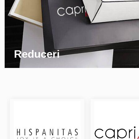
Reduceri