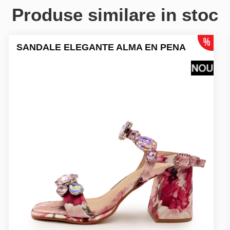
Produse similare in stoc
SANDALE ELEGANTE ALMA EN PENA