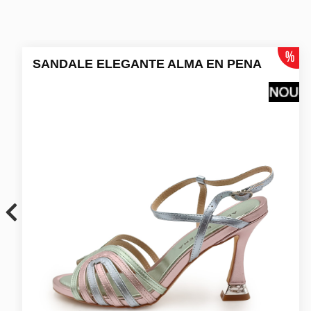
SANDALE ELEGANTE ALMA EN PENA