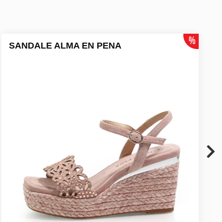
SANDALE ALMA EN PENA