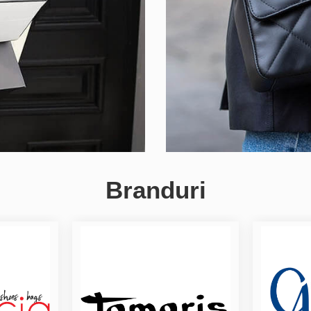
Branduri