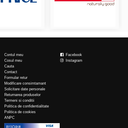
Contul meu
Facebook
Cosul meu
Instagram
Cauta
Contact
Formular retur
Modificare consimtamant
Solicitare date personale
Returnarea produselor
Termeni si conditii
Politica de confidentialitate
Politica de cookies
ANPC