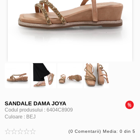
SANDALE DAMA JOYA
Codul produsului :
6404C8909
Culoare :
BEJ
(0 Comentarii) Media: 0 din 5