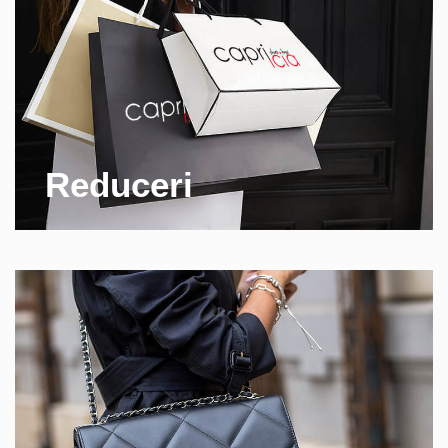
Reduceri