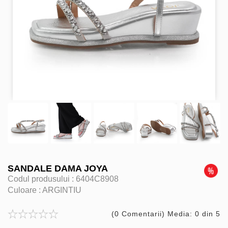
SANDALE DAMA JOYA
Codul produsului :
6404C8908
Culoare :
ARGINTIU
(0 Comentarii) Media: 0 din 5