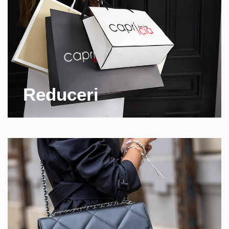
Reduceri