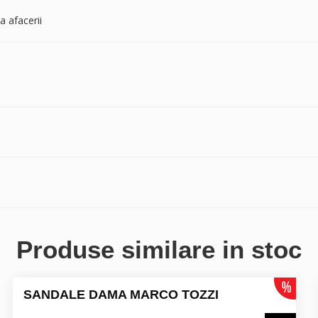
a afacerii
Produse similare in stoc
SANDALE DAMA MARCO TOZZI