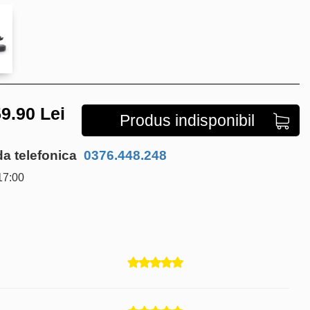
9.90
Lei
Produs indisponibil
 telefonica
0376.448.248
17:00