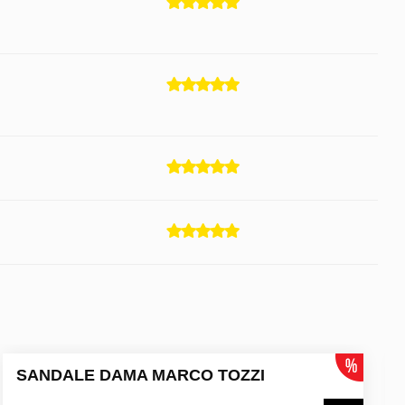
SANDALE DAMA MARCO TOZZI