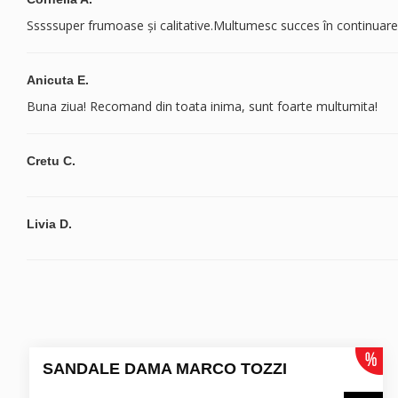
Sssssuper frumoase și calitative.Multumesc succes în continuare
Anicuta E.
Buna ziua! Recomand din toata inima, sunt foarte multumita!
Cretu C.
Livia D.
SANDALE DAMA MARCO TOZZI