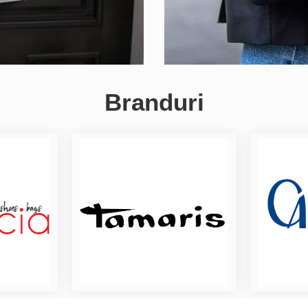
Branduri