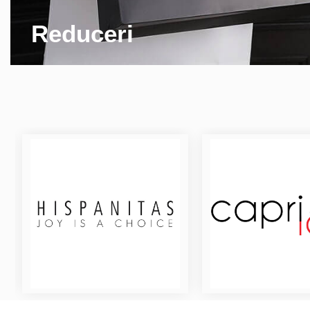
Reduceri