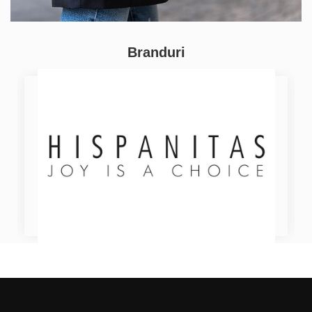
Branduri