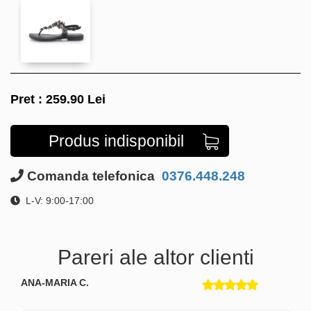
Pret :
259.90
Lei
Produs indisponibil
Comanda telefonica
0376.448.248
L-V: 9:00-17:00
Pareri ale altor clienti
ANA-MARIA C.