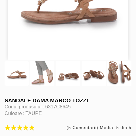
SANDALE DAMA MARCO TOZZI
Codul produsului :
6317C8645
Culoare :
TAUPE
(5 Comentarii) Media: 5 din 5