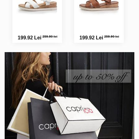
259.90 lei
259.90 lei
199.92 Lei
199.92 Lei