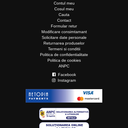
Contul meu
Cosul meu
Cauta
Contact
Formular retur
Modificare consimtamant
Solicitare date personale
Returnarea produselor
Termeni si conditii
Politica de confidentialitate
Politica de cookies
ANPC
Facebook
Instagram