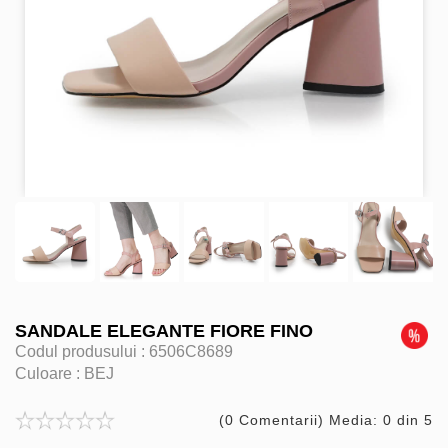
SANDALE ELEGANTE FIORE FINO
Codul produsului :
6506C8689
Culoare :
BEJ
(0 Comentarii) Media: 0 din 5