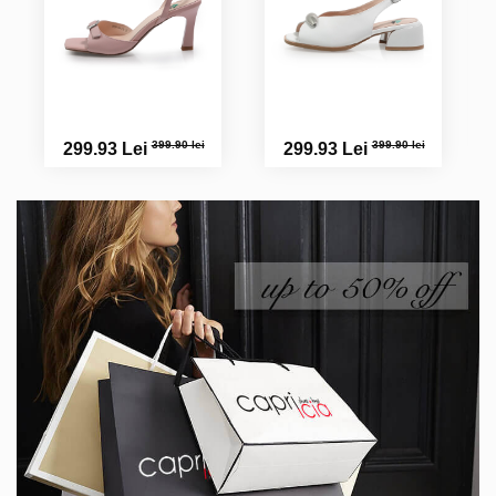
399.90 lei
399.90 lei
299.93 Lei
299.93 Lei