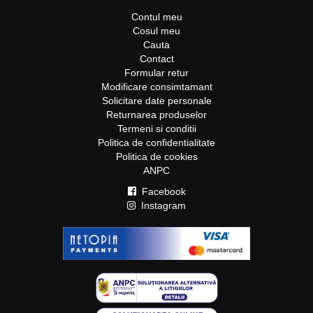
Contul meu
Cosul meu
Cauta
Contact
Formular retur
Modificare consimtamant
Solicitare date personale
Returnarea produselor
Termeni si conditii
Politica de confidentialitate
Politica de cookies
ANPC
Facebook
Instagram