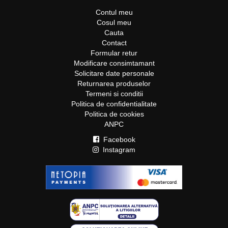
Contul meu
Cosul meu
Cauta
Contact
Formular retur
Modificare consimtamant
Solicitare date personale
Returnarea produselor
Termeni si conditii
Politica de confidentialitate
Politica de cookies
ANPC
Facebook
Instagram