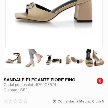
SANDALE ELEGANTE FIORE FINO
Codul produsului :
6769C8674
Culoare :
BEJ
(0 Comentarii) Media: 0 din 5