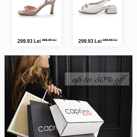
399.90 lei
399.90 lei
299.93 Lei
299.93 Lei