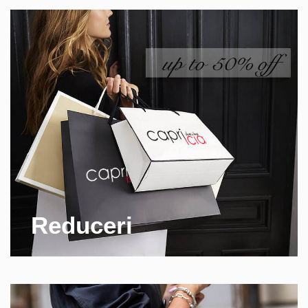
Reduceri