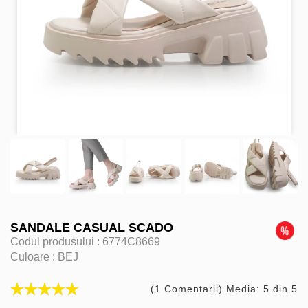
SANDALE CASUAL SCADO
Codul produsului :
6774C8669
Culoare :
BEJ
(1 Comentarii) Media: 5 din 5