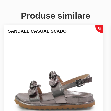
Produse similare
SANDALE CASUAL SCADO