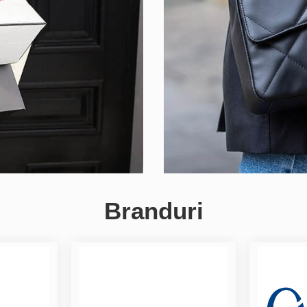
Branduri