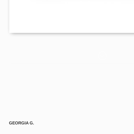
GEORGIA G.