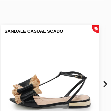
SANDALE CASUAL SCADO