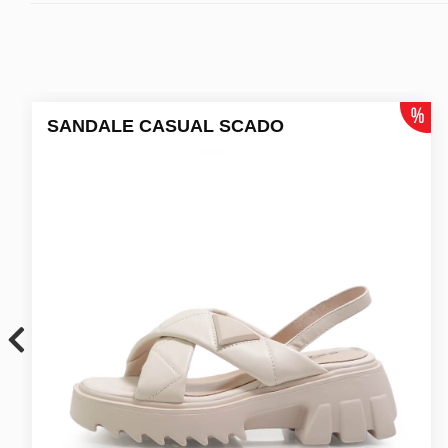
SANDALE CASUAL SCADO