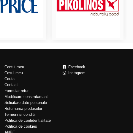
Contul meu
Facebook
Cosul meu
Instagram
Cauta
Contact
Formular retur
Modificare consimtamant
Solicitare date personale
Returnarea produselor
Termeni si conditii
Politica de confidentialitate
Politica de cookies
ANPC