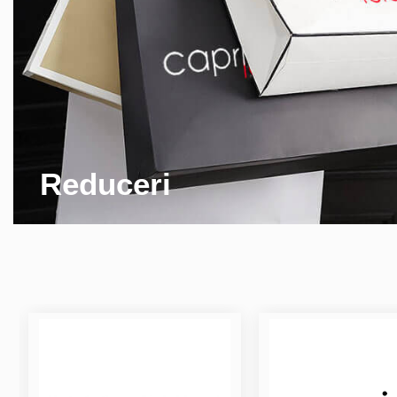
Reduceri