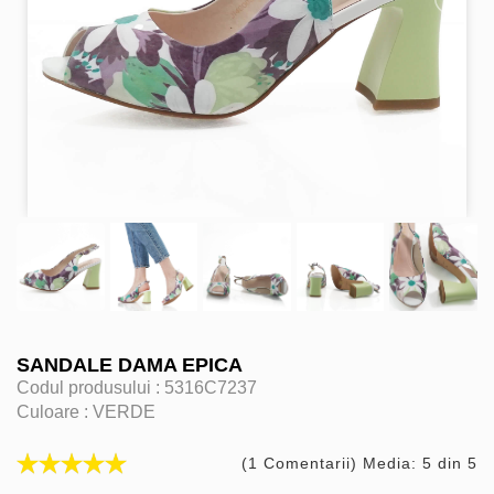
SANDALE DAMA EPICA
Codul produsului :
5316C7237
Culoare :
VERDE
(1 Comentarii) Media: 5 din 5