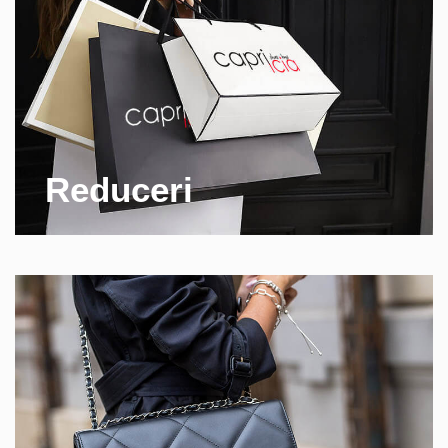
Reduceri