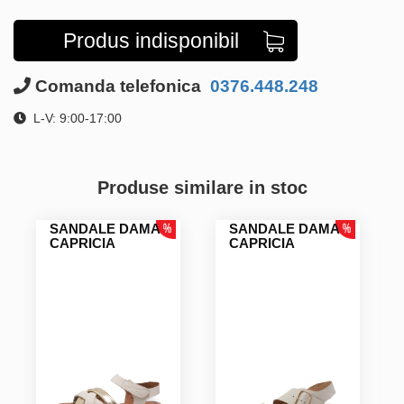
Produs indisponibil
Comanda telefonica
0376.448.248
L-V: 9:00-17:00
Produse similare in stoc
SANDALE DAMA
SANDALE DAMA
CAPRICIA
CAPRICIA