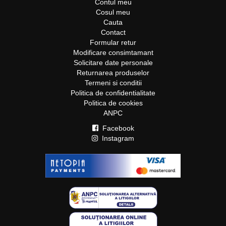
Contul meu
Cosul meu
Cauta
Contact
Formular retur
Modificare consimtamant
Solicitare date personale
Returnarea produselor
Termeni si conditii
Politica de confidentialitate
Politica de cookies
ANPC
Facebook
Instagram