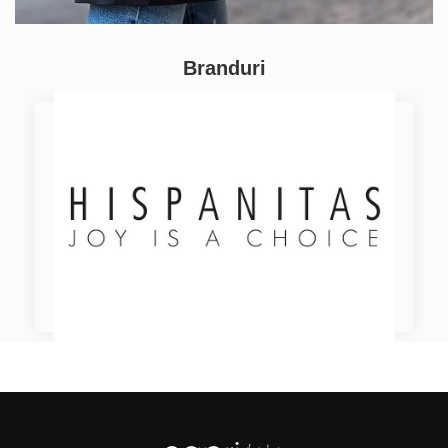
Branduri