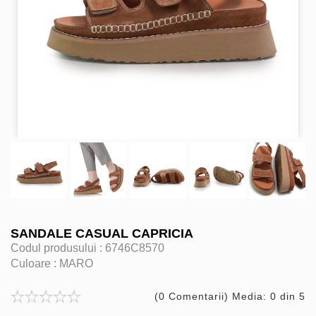
SANDALE CASUAL CAPRICIA
Codul produsului :
6746C8570
Culoare :
MARO
(0 Comentarii) Media: 0 din 5