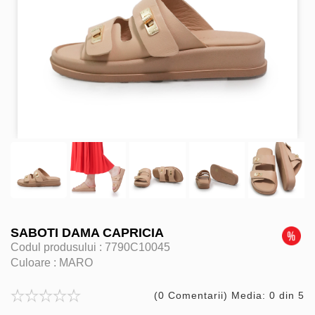
SABOTI DAMA CAPRICIA
Codul produsului :
7790C10045
Culoare :
MARO
(0 Comentarii) Media: 0 din 5