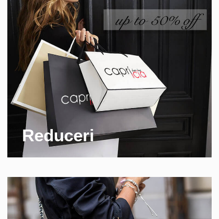
Reduceri