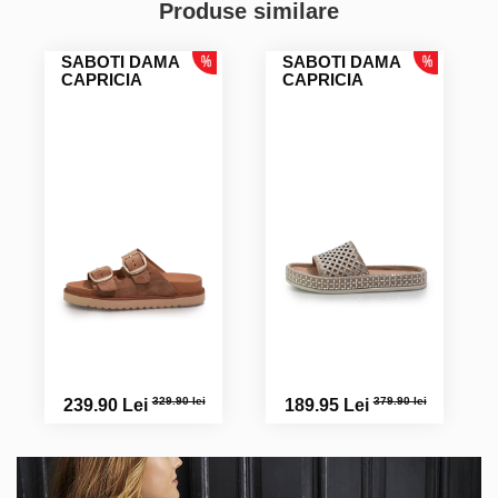
Produse similare
SABOTI DAMA
SABOTI DAMA
CAPRICIA
CAPRICIA
329.90 lei
379.90 lei
239.90 Lei
189.95 Lei