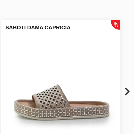
SABOTI DAMA CAPRICIA