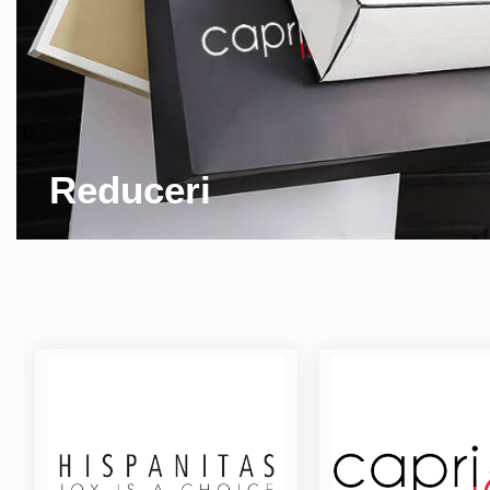
Reduceri