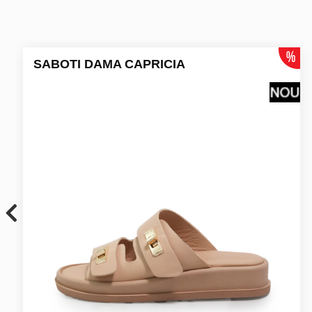
SABOTI DAMA CAPRICIA