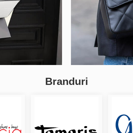
Branduri