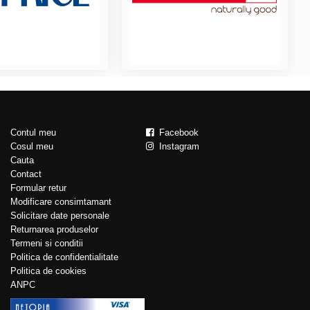
Contul meu
Facebook
Cosul meu
Instagram
Cauta
Contact
Formular retur
Modificare consimtamant
Solicitare date personale
Returnarea produselor
Termeni si conditii
Politica de confidentialitate
Politica de cookies
ANPC