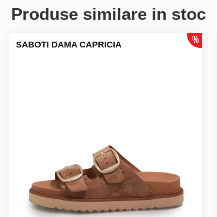
Produse similare in stoc
SABOTI DAMA CAPRICIA