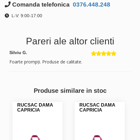
Comanda telefonica
0376.448.248
L-V: 9:00-17:00
Pareri ale altor clienti
Silviu G.
Foarte prompți. Produse de calitate.
Produse similare in stoc
RUCSAC DAMA
RUCSAC DAMA
CAPRICIA
CAPRICIA