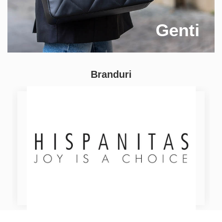
Genti
Branduri