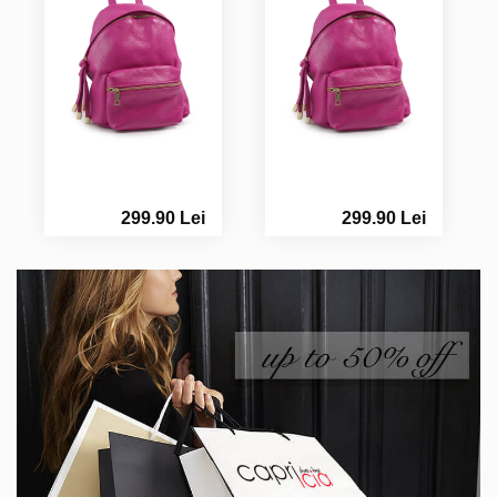
299.90 Lei
299.90 Lei