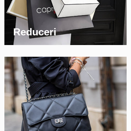
Reduceri