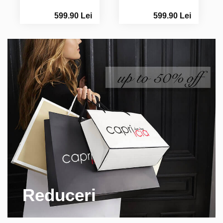
599.90 Lei
599.90 Lei
Reduceri