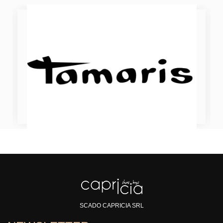
SCADO CAPRICIA SRL