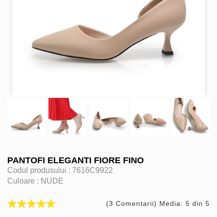
PANTOFI ELEGANTI FIORE FINO
Codul produsului :
7616C9922
Culoare :
NUDE
(3 Comentarii) Media: 5 din 5