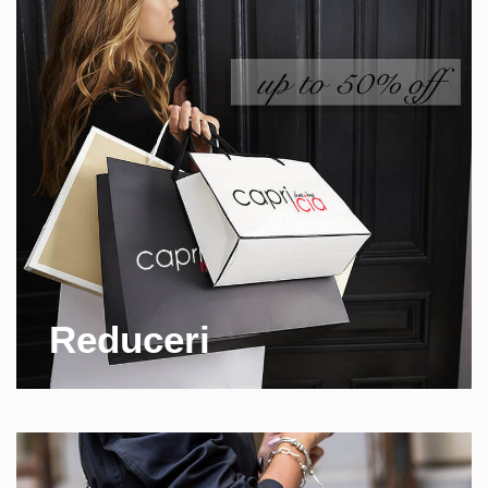
Reduceri