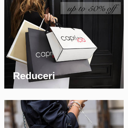
Reduceri