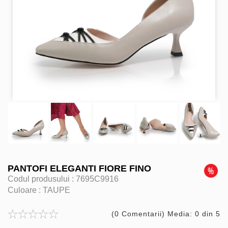
PANTOFI ELEGANTI FIORE FINO
Codul produsului :
7695C9916
Culoare :
TAUPE
(0 Comentarii) Media: 0 din 5