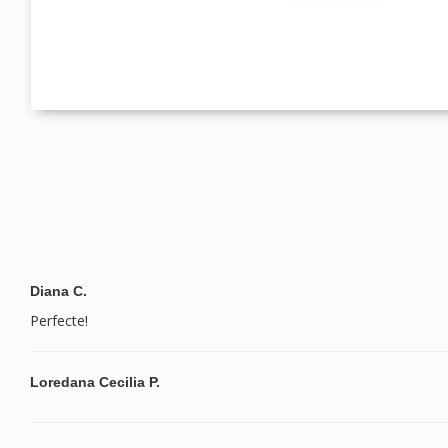
Diana C.
Perfecte!
Loredana Cecilia P.