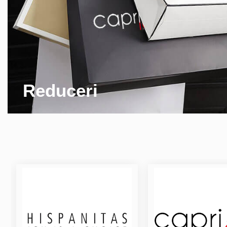
Reduceri