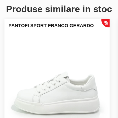
Produse similare in stoc
PANTOFI SPORT FRANCO GERARDO