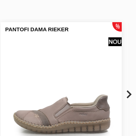
PANTOFI DAMA RIEKER