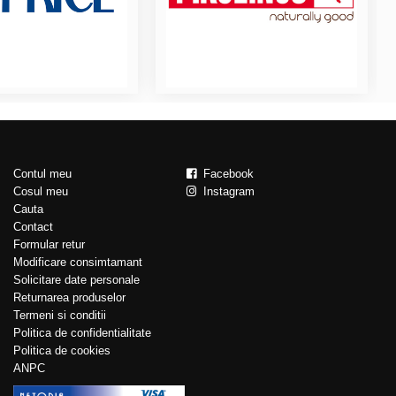
Contul meu
Facebook
Cosul meu
Instagram
Cauta
Contact
Formular retur
Modificare consimtamant
Solicitare date personale
Returnarea produselor
Termeni si conditii
Politica de confidentialitate
Politica de cookies
ANPC