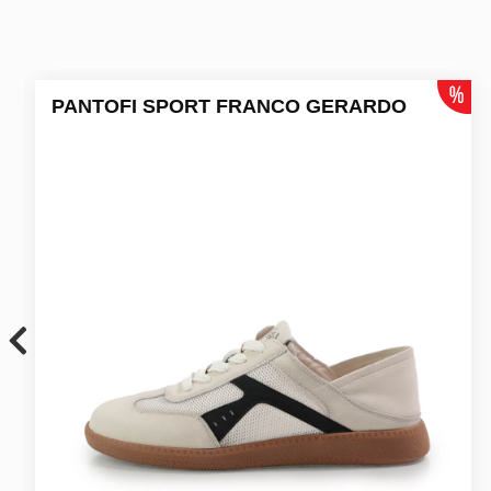
PANTOFI SPORT FRANCO GERARDO