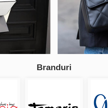
Branduri