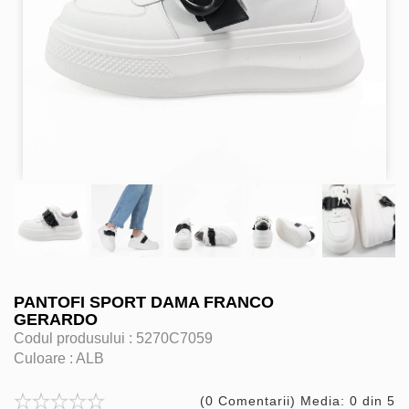
PANTOFI SPORT DAMA FRANCO
GERARDO
Codul produsului :
5270C7059
Culoare :
ALB
(0 Comentarii) Media: 0 din 5