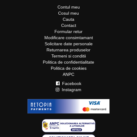
Contul meu
Cosul meu
Cauta
Contact
Formular retur
Modificare consimtamant
Solicitare date personale
Returnarea produselor
Termeni si conditii
Politica de confidentialitate
Politica de cookies
ANPC
Facebook
Instagram