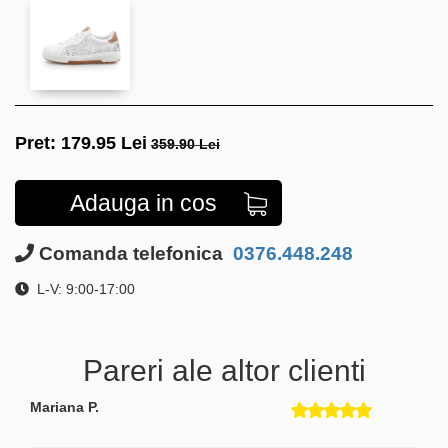
Pret:
179.95
Lei
359.90 Lei
Adauga in cos
Comanda telefonica
0376.448.248
L-V: 9:00-17:00
Pareri ale altor clienti
Mariana P.