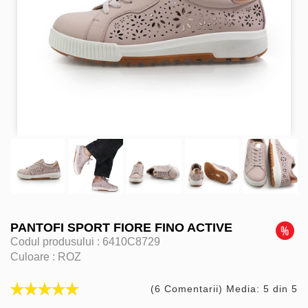
PANTOFI SPORT FIORE FINO ACTIVE
Codul produsului :
6410C8729
Culoare :
ROZ
(6 Comentarii) Media: 5 din 5