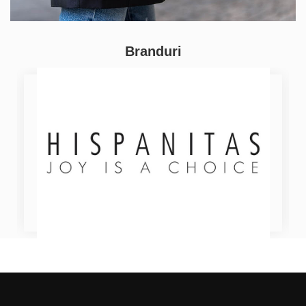
Branduri