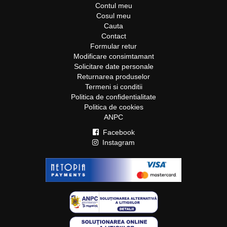
Contul meu
Cosul meu
Cauta
Contact
Formular retur
Modificare consimtamant
Solicitare date personale
Returnarea produselor
Termeni si conditii
Politica de confidentialitate
Politica de cookies
ANPC
Facebook
Instagram