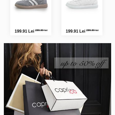
299.90 lei
299.90 lei
199.91 Lei
199.91 Lei