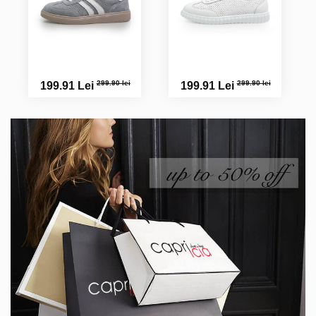
299.90 lei
299.90 lei
199.91 Lei
199.91 Lei