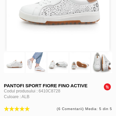
PANTOFI SPORT FIORE FINO ACTIVE
Codul produsului :
6410C8728
Culoare :
ALB
(6 Comentarii) Media: 5 din 5