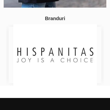
Branduri