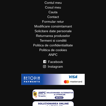
Contul meu
Cosul meu
Cauta
Contact
Formular retur
Modificare consimtamant
Solicitare date personale
Returnarea produselor
Termeni si conditii
Politica de confidentialitate
Politica de cookies
ANPC
Facebook
Instagram