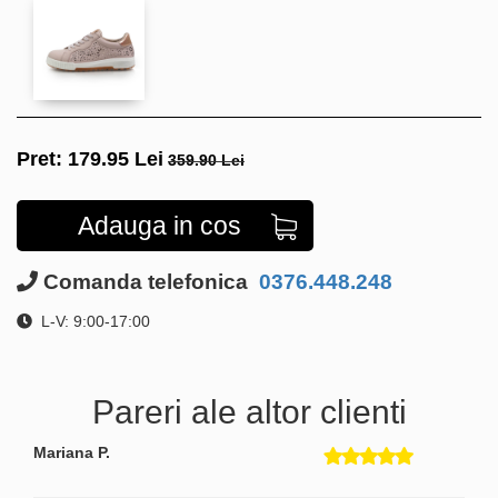
Pret:
179.95
Lei
359.90 Lei
Adauga in cos
Comanda telefonica
0376.448.248
L-V: 9:00-17:00
Pareri ale altor clienti
Mariana P.