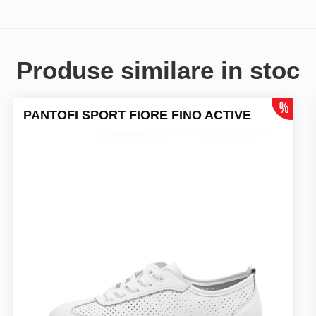
Produse similare in stoc
PANTOFI SPORT FIORE FINO ACTIVE