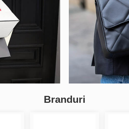
Branduri