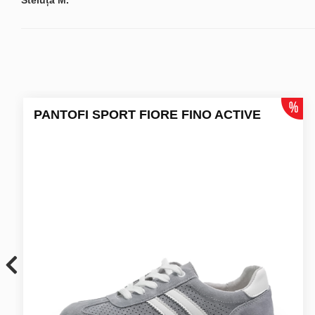
Steluța M.
PANTOFI SPORT FIORE FINO ACTIVE