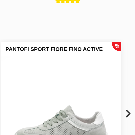
PANTOFI SPORT FIORE FINO ACTIVE