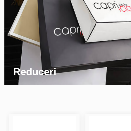
Reduceri