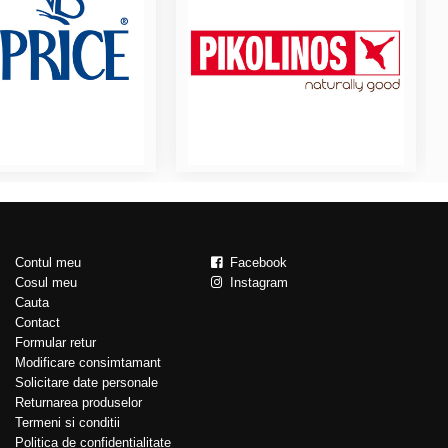
Contul meu
Facebook
Cosul meu
Instagram
Cauta
Contact
Formular retur
Modificare consimtamant
Solicitare date personale
Returnarea produselor
Termeni si conditii
Politica de confidentialitate