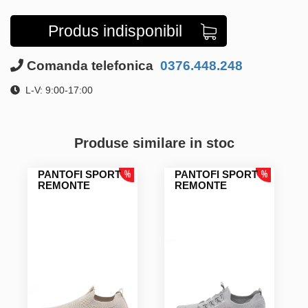
Produs indisponibil
Comanda telefonica
0376.448.248
L-V: 9:00-17:00
Produse similare in stoc
PANTOFI SPORT
PANTOFI SPORT
REMONTE
REMONTE