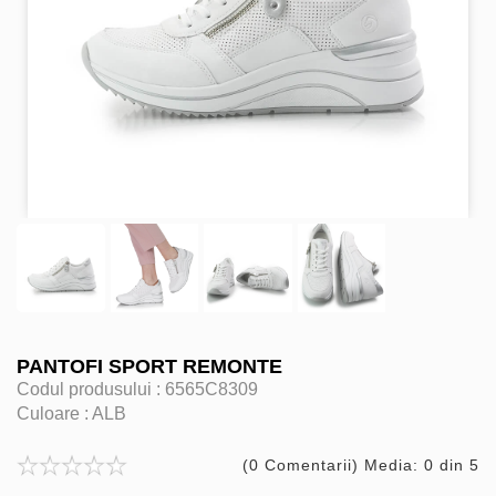
PANTOFI SPORT REMONTE
Codul produsului :
6565C8309
Culoare :
ALB
(0 Comentarii) Media: 0 din 5