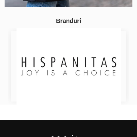
Branduri