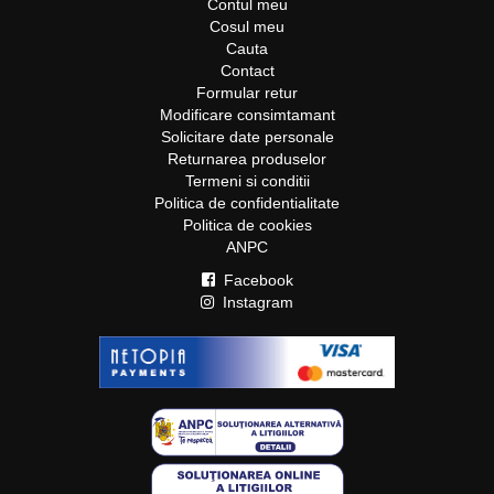
Contul meu
Cosul meu
Cauta
Contact
Formular retur
Modificare consimtamant
Solicitare date personale
Returnarea produselor
Termeni si conditii
Politica de confidentialitate
Politica de cookies
ANPC
Facebook
Instagram