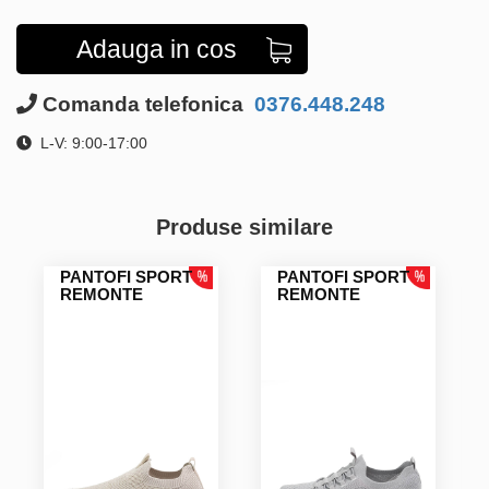
Adauga in cos
Comanda telefonica
0376.448.248
L-V: 9:00-17:00
Produse similare
PANTOFI SPORT
PANTOFI SPORT
REMONTE
REMONTE