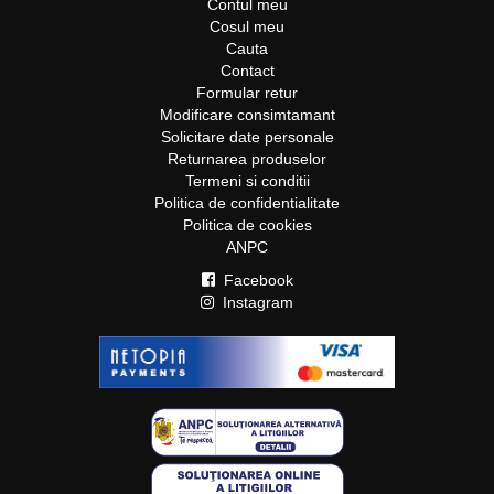
Contul meu
Cosul meu
Cauta
Contact
Formular retur
Modificare consimtamant
Solicitare date personale
Returnarea produselor
Termeni si conditii
Politica de confidentialitate
Politica de cookies
ANPC
Facebook
Instagram