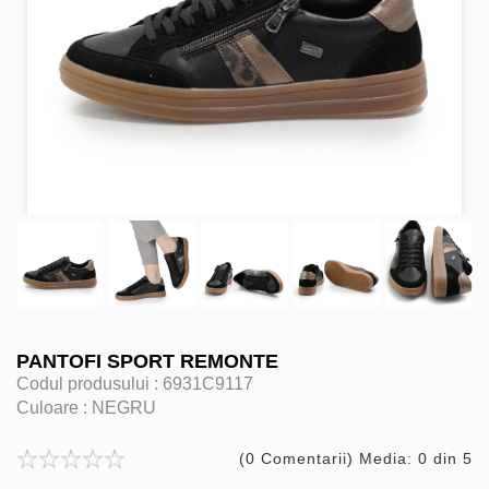
PANTOFI SPORT REMONTE
Codul produsului :
6931C9117
Culoare :
NEGRU
(0 Comentarii) Media: 0 din 5