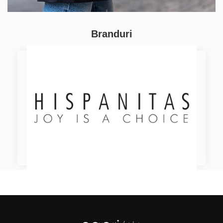
Branduri