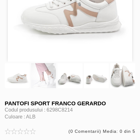
PANTOFI SPORT FRANCO GERARDO
Codul produsului :
6298C8214
Culoare :
ALB
(0 Comentarii) Media: 0 din 5