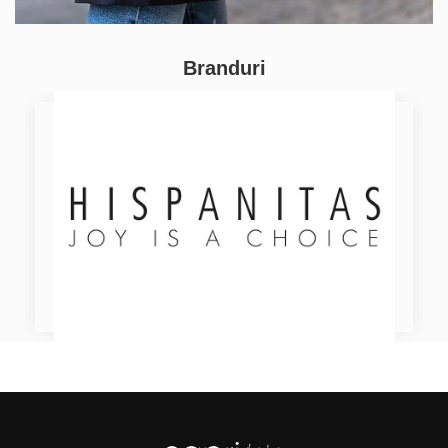
Branduri