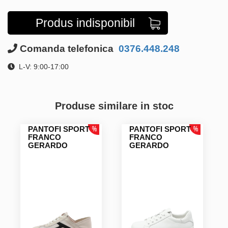
Produs indisponibil
Comanda telefonica
0376.448.248
L-V: 9:00-17:00
Produse similare in stoc
PANTOFI SPORT
PANTOFI SPORT
FRANCO
FRANCO
GERARDO
GERARDO