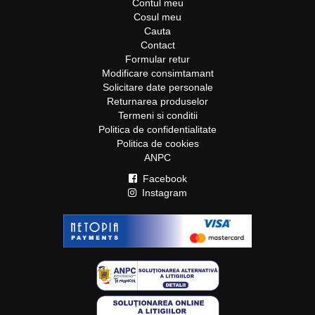
Contul meu
Cosul meu
Cauta
Contact
Formular retur
Modificare consimtamant
Solicitare date personale
Returnarea produselor
Termeni si conditii
Politica de confidentialitate
Politica de cookies
ANPC
Facebook
Instagram