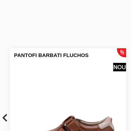
PANTOFI BARBATI FLUCHOS