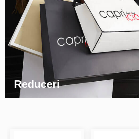
Reduceri