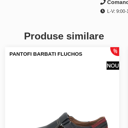
Comanda
L-V: 9:00-
Produse similare
PANTOFI BARBATI FLUCHOS