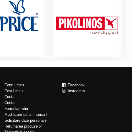
Contul meu
Facebook
Cosul meu
Instagram
Cauta
Contact
Formular retur
Modificare consimtamant
Solicitare date personale
Returnarea produselor