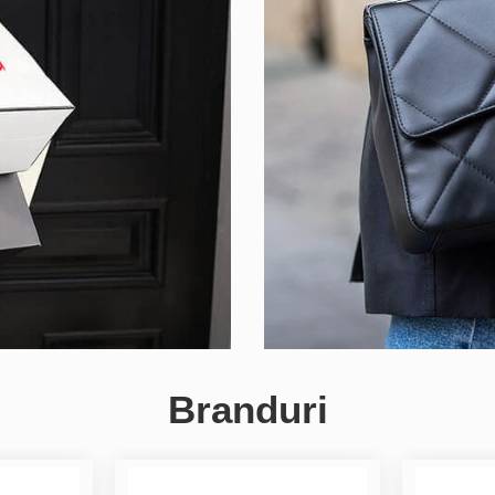
Branduri