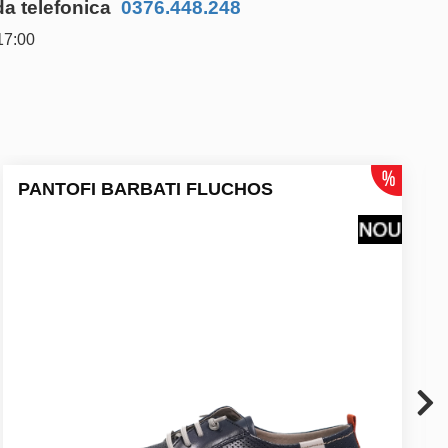
 telefonica
0376.448.248
17:00
PANTOFI BARBATI FLUCHOS