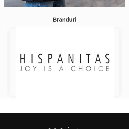
Branduri