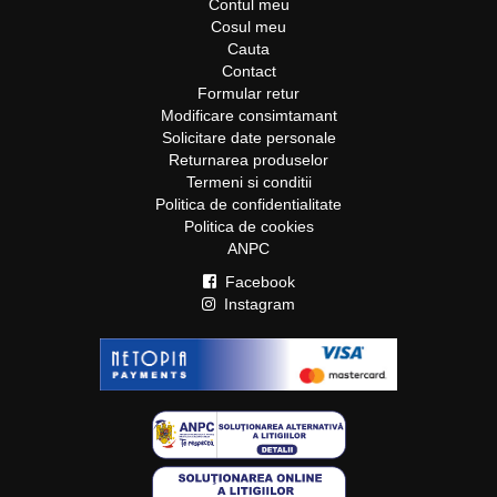
Contul meu
Cosul meu
Cauta
Contact
Formular retur
Modificare consimtamant
Solicitare date personale
Returnarea produselor
Termeni si conditii
Politica de confidentialitate
Politica de cookies
ANPC
Facebook
Instagram