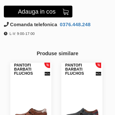
Adauga in cos
Comanda telefonica
0376.448.248
L-V: 9:00-17:00
Produse similare
PANTOFI
PANTOFI
BARBATI
BARBATI
FLUCHOS
FLUCHOS