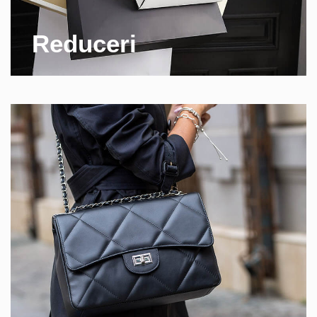
Reduceri