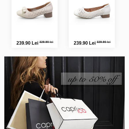
329.90 lei
329.90 lei
239.90 Lei
239.90 Lei