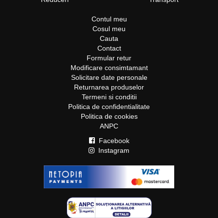
Contul meu
Cosul meu
Cauta
Contact
Formular retur
Modificare consimtamant
Solicitare date personale
Returnarea produselor
Termeni si conditii
Politica de confidentialitate
Politica de cookies
ANPC
Facebook
Instagram