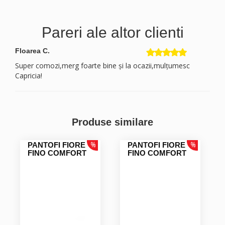
Pareri ale altor clienti
Floarea C.
Super comozi,merg foarte bine și la ocazii,mulțumesc
Capricia!
Produse similare
PANTOFI FIORE
PANTOFI FIORE
FINO COMFORT
FINO COMFORT