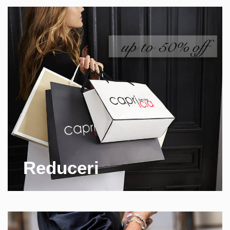
Reduceri