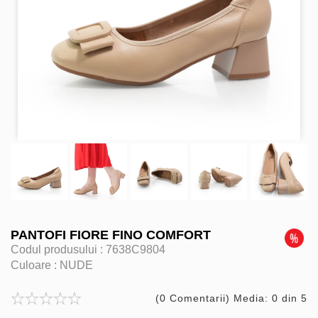
PANTOFI FIORE FINO COMFORT
Codul produsului :
7638C9804
Culoare :
NUDE
(0 Comentarii) Media: 0 din 5