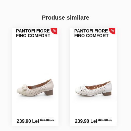
Produse similare
PANTOFI FIORE
PANTOFI FIORE
FINO COMFORT
FINO COMFORT
329.90 lei
329.90 lei
239.90 Lei
239.90 Lei