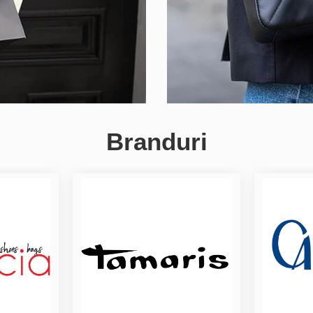
Branduri