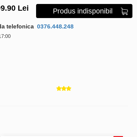
9.90
Lei
Produs indisponibil
 telefonica
0376.448.248
17:00