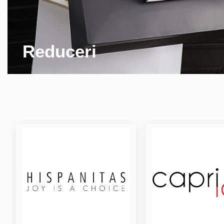
Reduceri