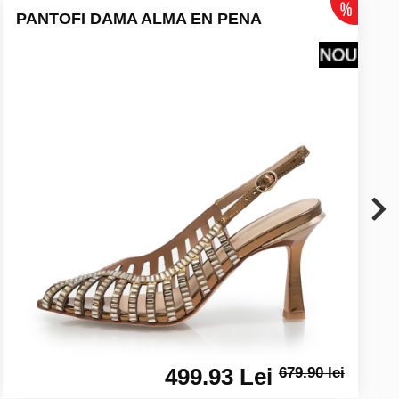
PANTOFI DAMA ALMA EN PENA
499.93 Lei
679.90 lei