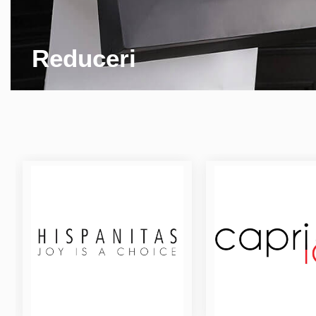
Reduceri