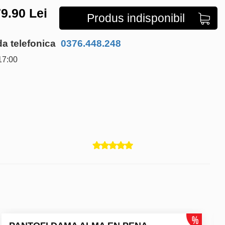
9.90
Lei
Produs indisponibil
 telefonica
0376.448.248
17:00