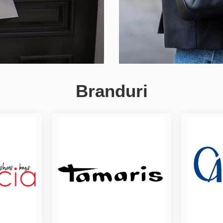
Branduri