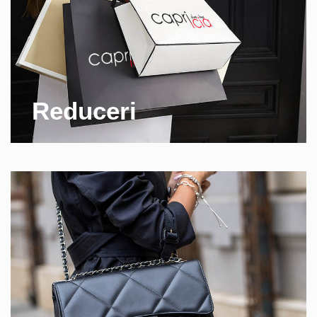
Reduceri