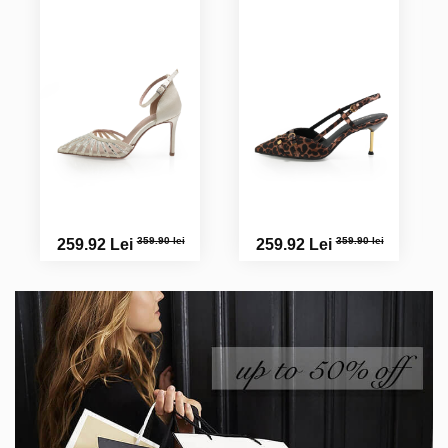
359.90 lei
359.90 lei
259.92 Lei
259.92 Lei