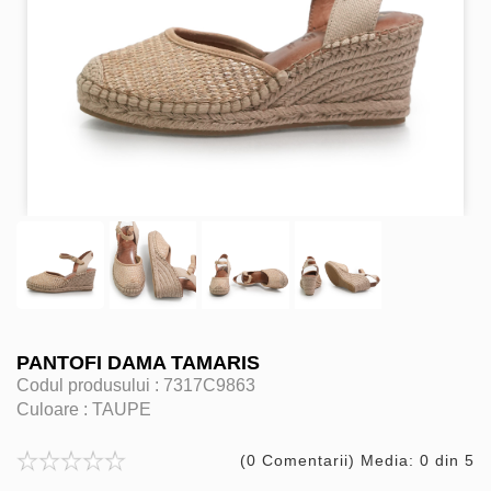
PANTOFI DAMA TAMARIS
Codul produsului :
7317C9863
Culoare :
TAUPE
(0 Comentarii) Media: 0 din 5