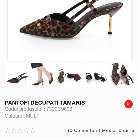
PANTOFI DECUPATI TAMARIS
Codul produsului :
7300C9603
Culoare :
MULTI
(0 Comentarii) Media: 0 din 5