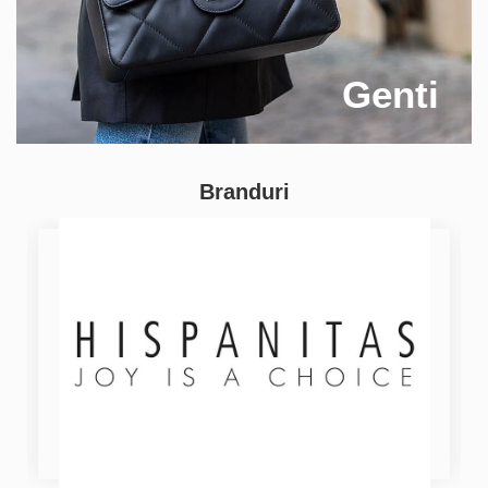
Genti
Branduri