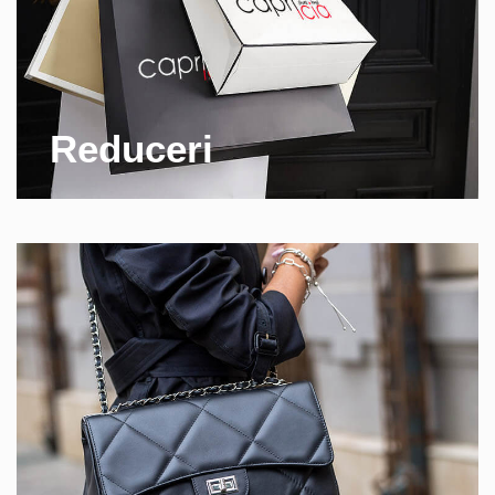
Reduceri