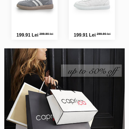
299.90 lei
299.90 lei
199.91 Lei
199.91 Lei