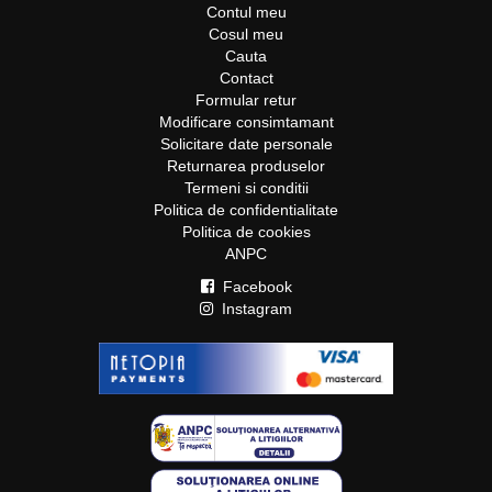
Contul meu
Cosul meu
Cauta
Contact
Formular retur
Modificare consimtamant
Solicitare date personale
Returnarea produselor
Termeni si conditii
Politica de confidentialitate
Politica de cookies
ANPC
Facebook
Instagram