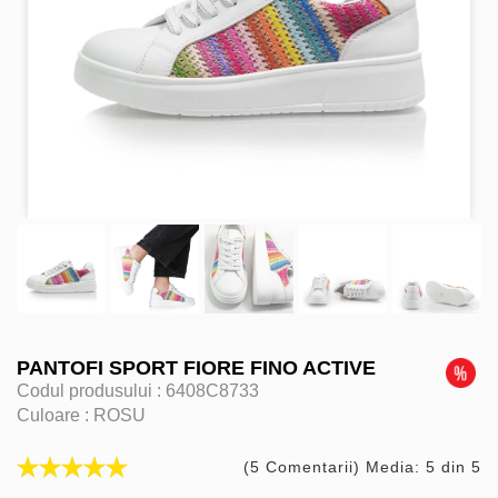
PANTOFI SPORT FIORE FINO ACTIVE
Codul produsului :
6408C8733
Culoare :
ROSU
(5 Comentarii) Media: 5 din 5