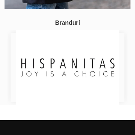
Branduri