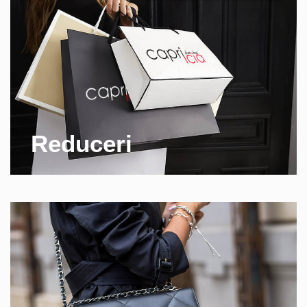
Reduceri