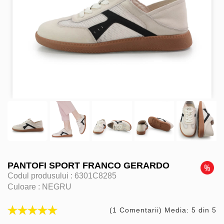
PANTOFI SPORT FRANCO GERARDO
Codul produsului :
6301C8285
Culoare :
NEGRU
(1 Comentarii) Media: 5 din 5