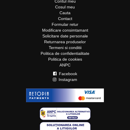
Contul meu
Cosul meu
Cauta
Contact
Formular retur
Modificare consimtamant
Solicitare date personale
Returnarea produselor
Termeni si conditii
Politica de confidentialitate
Politica de cookies
ANPC
Facebook
Instagram