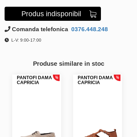
Produs indisponibil
Comanda telefonica
0376.448.248
L-V: 9:00-17:00
Produse similare in stoc
PANTOFI DAMA
PANTOFI DAMA
CAPRICIA
CAPRICIA