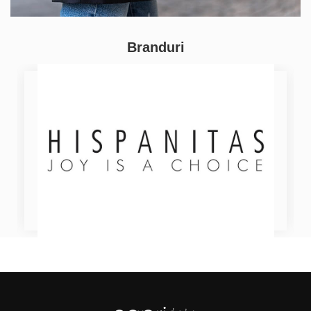
Branduri