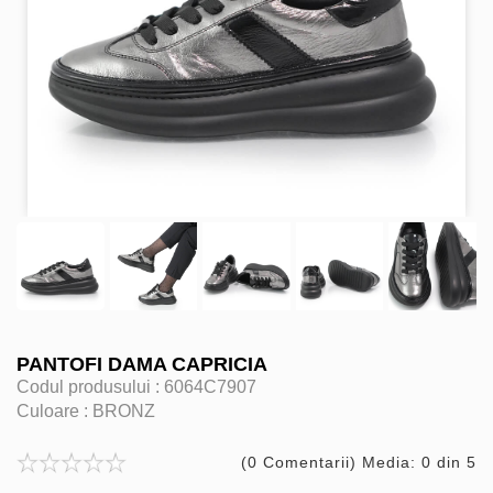
PANTOFI DAMA CAPRICIA
Codul produsului :
6064C7907
Culoare :
BRONZ
(0 Comentarii) Media: 0 din 5