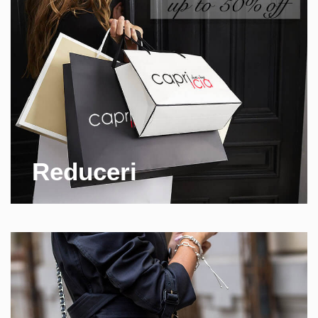
Reduceri