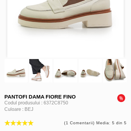
PANTOFI DAMA FIORE FINO
Codul produsului :
6372C8750
Culoare :
BEJ
(1 Comentarii) Media: 5 din 5