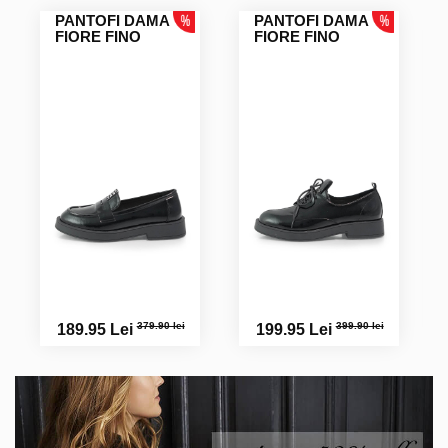
PANTOFI DAMA
PANTOFI DAMA
FIORE FINO
FIORE FINO
379.90 lei
399.90 lei
189.95 Lei
199.95 Lei