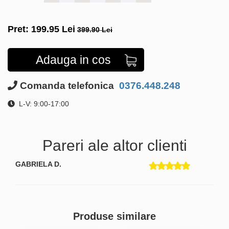
Pret:
199.95
Lei
399.90 Lei
Adauga in cos
Comanda telefonica
0376.448.248
L-V: 9:00-17:00
Pareri ale altor clienti
GABRIELA D.
Produse similare