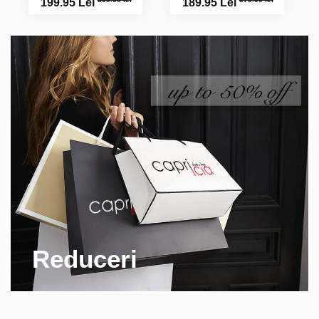
199.95 Lei
189.95 Lei
Reduceri