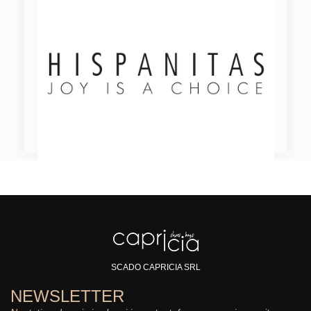
SCADO CAPRICIA SRL
NEWSLETTER