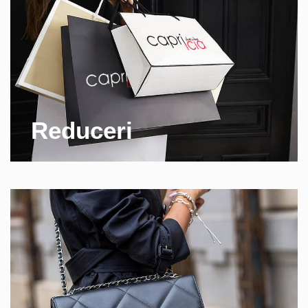
Reduceri