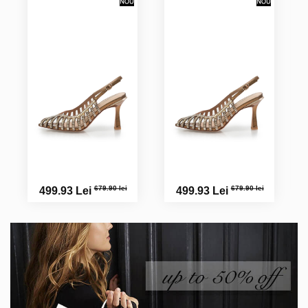
679.90 lei
679.90 lei
499.93 Lei
499.93 Lei