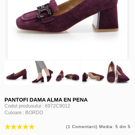
PANTOFI DAMA ALMA EN PENA
Codul produsului :
6972C9012
Culoare :
BORDO
(1 Comentarii) Media: 5 din 5