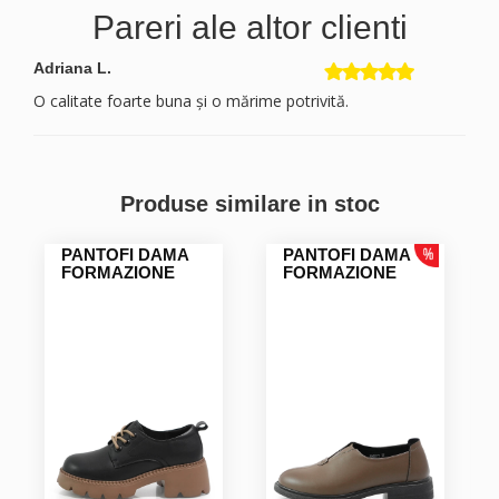
Pareri ale altor clienti
Adriana L.
O calitate foarte buna și o mărime potrivită.
Produse similare in stoc
PANTOFI DAMA
PANTOFI DAMA
FORMAZIONE
FORMAZIONE