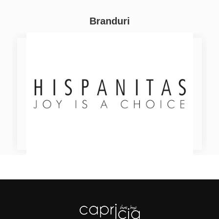
Branduri