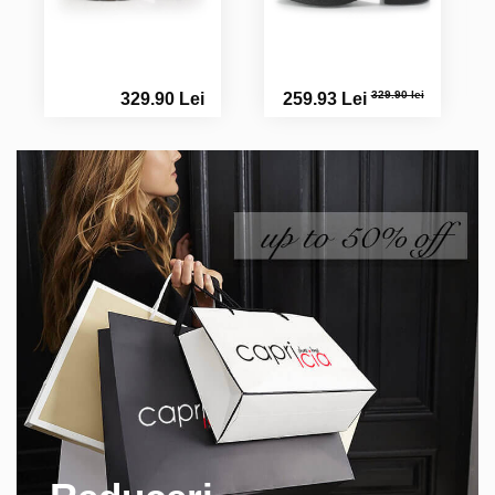
329.90 lei
329.90 Lei
259.93 Lei