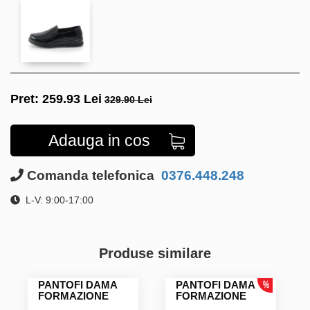
Pret:
259.93
Lei
329.90 Lei
Adauga in cos
Comanda telefonica
0376.448.248
L-V: 9:00-17:00
Produse similare
PANTOFI DAMA
PANTOFI DAMA
FORMAZIONE
FORMAZIONE