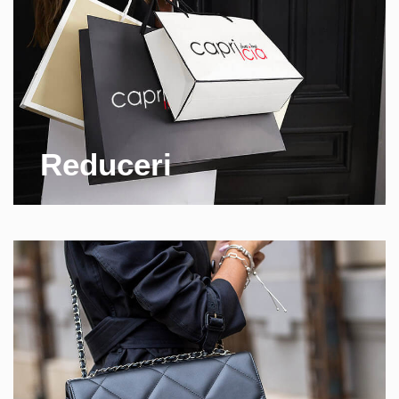
Reduceri