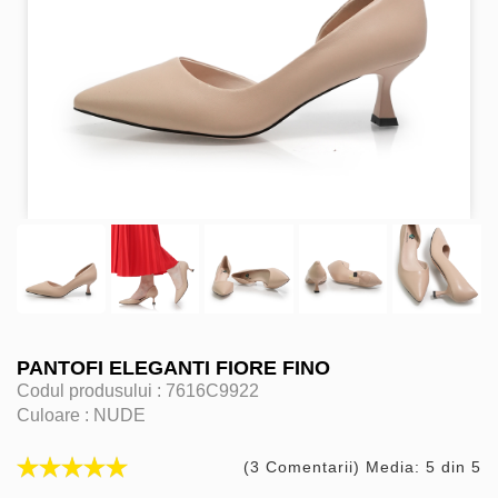
PANTOFI ELEGANTI FIORE FINO
Codul produsului :
7616C9922
Culoare :
NUDE
(3 Comentarii) Media: 5 din 5