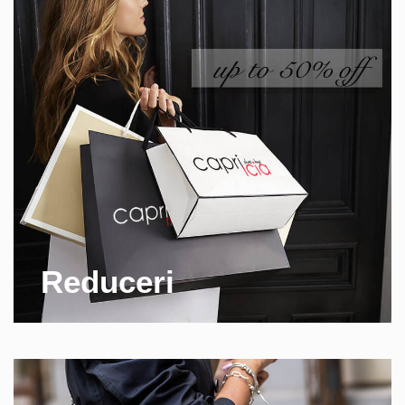
Reduceri