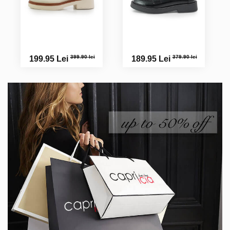
399.90 lei
379.90 lei
199.95 Lei
189.95 Lei