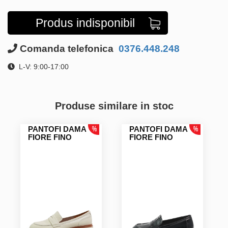
Produs indisponibil
Comanda telefonica
0376.448.248
L-V: 9:00-17:00
Produse similare in stoc
PANTOFI DAMA
PANTOFI DAMA
FIORE FINO
FIORE FINO