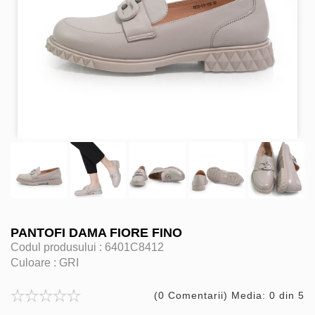
PANTOFI DAMA FIORE FINO
Codul produsului :
6401C8412
Culoare :
GRI
(0 Comentarii) Media: 0 din 5