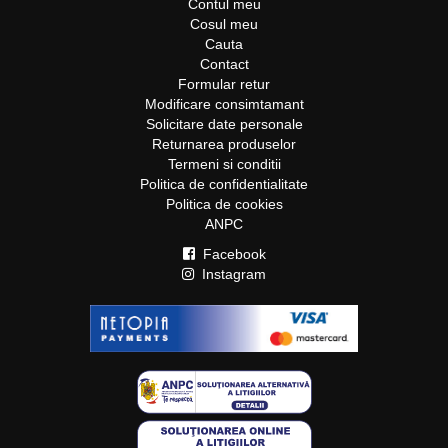
Contul meu
Cosul meu
Cauta
Contact
Formular retur
Modificare consimtamant
Solicitare date personale
Returnarea produselor
Termeni si conditii
Politica de confidentialitate
Politica de cookies
ANPC
Facebook
Instagram