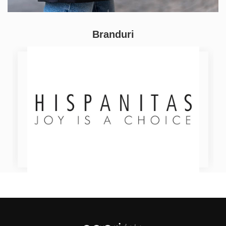
Branduri