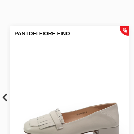
PANTOFI FIORE FINO