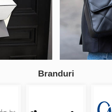
Branduri