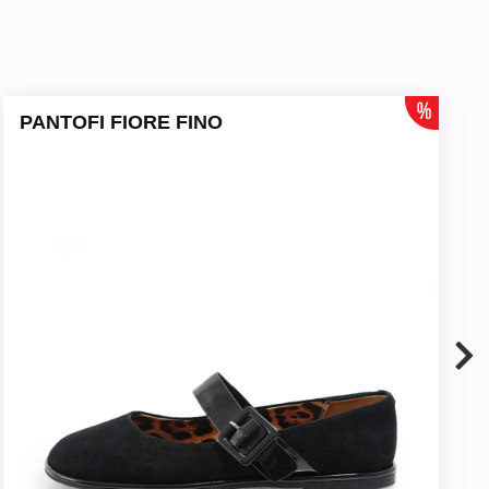
PANTOFI FIORE FINO