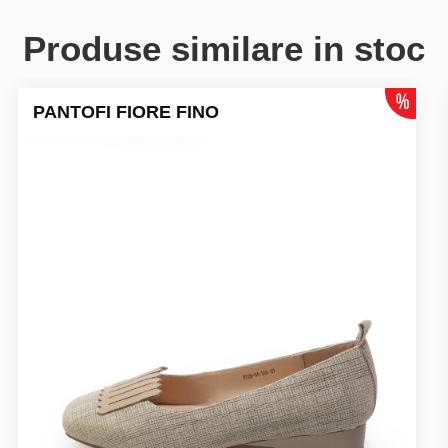
Produse similare in stoc
PANTOFI FIORE FINO