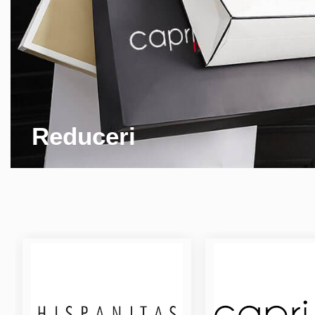
Reduceri