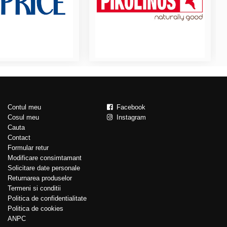
Contul meu
Facebook
Cosul meu
Instagram
Cauta
Contact
Formular retur
Modificare consimtamant
Solicitare date personale
Returnarea produselor
Termeni si conditii
Politica de confidentialitate
Politica de cookies
ANPC