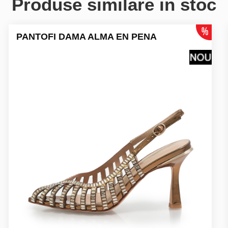
Produse similare in stoc
PANTOFI DAMA ALMA EN PENA