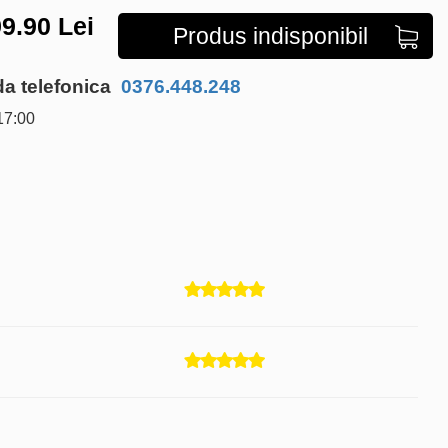
9.90
Lei
Produs indisponibil
 telefonica
0376.448.248
17:00