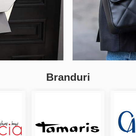
Branduri