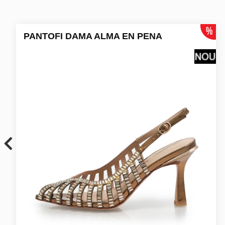
PANTOFI DAMA ALMA EN PENA