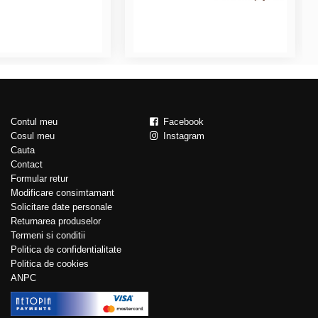
Contul meu
Facebook
Cosul meu
Instagram
Cauta
Contact
Formular retur
Modificare consimtamant
Solicitare date personale
Returnarea produselor
Termeni si conditii
Politica de confidentialitate
Politica de cookies
ANPC