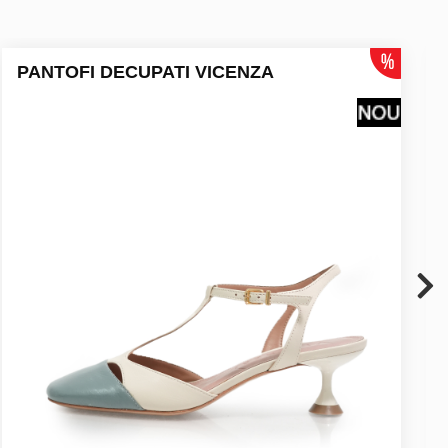
PANTOFI DECUPATI VICENZA