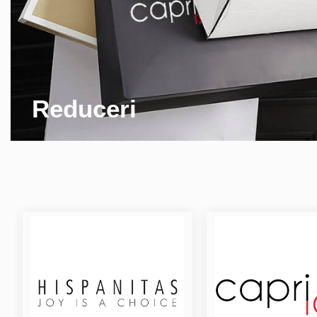
Reduceri