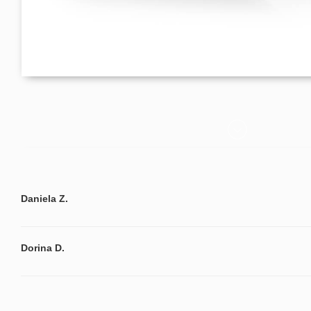
Daniela Z.
Dorina D.